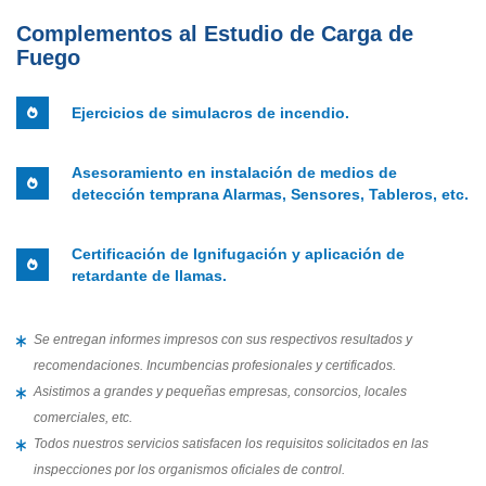
Complementos al Estudio de Carga de
Fuego
Ejercicios de simulacros de incendio.
Asesoramiento en instalación de medios de
detección temprana Alarmas, Sensores, Tableros, etc.
Certificación de Ignifugación y aplicación de
retardante de llamas.
Se entregan informes impresos con sus respectivos resultados y
recomendaciones. Incumbencias profesionales y certificados.
Asistimos a grandes y pequeñas empresas, consorcios, locales
comerciales, etc.
Todos nuestros servicios satisfacen los requisitos solicitados en las
inspecciones por los organismos oficiales de control.