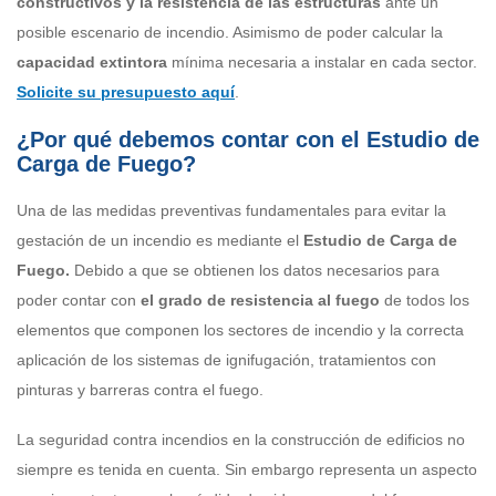
constructivos y la resistencia de las estructuras
ante un
posible escenario de incendio. Asimismo de poder calcular la
capacidad extintora
mínima necesaria a instalar en cada sector.
Solicite su presupuesto aquí
.
¿Por qué debemos contar con el Estudio de
Carga de Fuego?
Una de las medidas preventivas fundamentales para evitar la
gestación de un incendio es mediante el
Estudio de Carga de
Fuego.
Debido a que se obtienen los datos necesarios para
poder contar con
el
grado de resistencia al fuego
de todos los
elementos que componen los sectores de incendio y la correcta
aplicación de los sistemas de ignifugación, tratamientos con
pinturas y barreras contra el fuego.
La seguridad contra incendios en la construcción de edificios no
siempre es tenida en cuenta. Sin embargo representa un aspecto