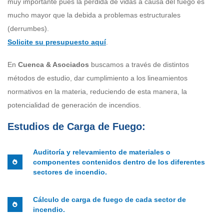
muy importante pues la pérdida de vidas a causa del fuego es
mucho mayor que la debida a problemas estructurales
(derrumbes).
Solicite su presupuesto aquí
.
En
Cuenca & Asociados
buscamos a través de distintos
métodos de estudio, dar cumplimiento a los lineamientos
normativos en la materia, reduciendo de esta manera, la
potencialidad de generación de incendios.
Estudios de Carga de Fuego:
Auditoría y relevamiento de materiales o
componentes contenidos dentro de los diferentes
sectores de incendio.
Cálculo de carga de fuego de cada sector de
incendio.