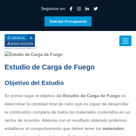
Seguinos en:
Solicitar Presupuesto
Toggle 
Estudio de Carga de Fuego
Objetivo del Estudio
En primer lugar el objetivo del
Estudio de Carga de Fuego
es
determinar la cantidad total de calor que es capaz de desarrollar
la combustión completa de todos los materiales contenidos en un
sector de incendio. Además con el resultado obtenido podemos
establecer el comportamiento que deben tener los
materiales