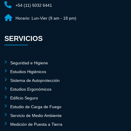
+54 (11) 5032 6441
Horario:
Lun-Vier (9 am - 18 pm)
SERVICIOS
Seguridad e Higiene
Estudios Higiénicos
Sistema de Autoprotección
Estudios Ergonómicos
Edificio Seguro
Estudio de Carga de Fuego
Servicio de Medio Ambiente
Medición de Puesta a Tierra