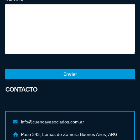
CONSULTA
CONTACTO
info@cuencayasociados.com.ar
Paso 343, Lomas de Zamora Buenos Aires, ARG