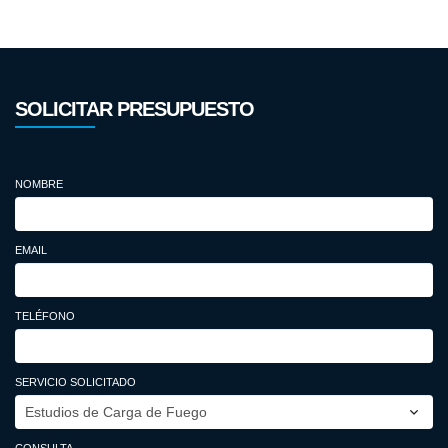
SOLICITAR PRESUPUESTO
NOMBRE
EMAIL
TELÉFONO
SERVICIO SOLICITADO