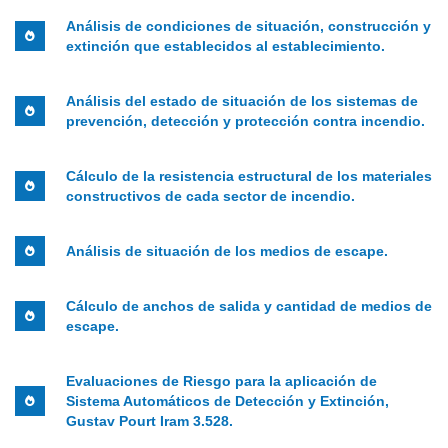
Análisis de condiciones de situación, construcción y
extinción que establecidos al establecimiento.
Análisis del estado de situación de los sistemas de
prevención, detección y protección contra incendio.
Cálculo de la resistencia estructural de los materiales
constructivos de cada sector de incendio.
Análisis de situación de los medios de escape.
Cálculo de anchos de salida y cantidad de medios de
escape.
Evaluaciones de Riesgo para la aplicación de
Sistema Automáticos de Detección y Extinción,
Gustav Pourt Iram 3.528.