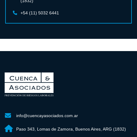
(1832)
+54 (11) 5032 6441
info@cuencayasociados.com.ar
Paso 343, Lomas de Zamora, Buenos Aires, ARG (1832)