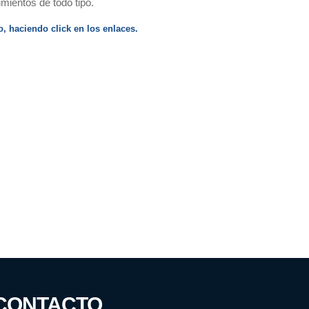
mientos de todo tipo.
, haciendo click en los enlaces.
CONTACTO