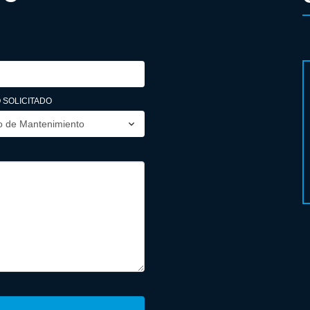
 SOLICITADO