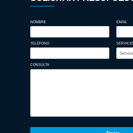
NOMBRE
EMAIL
TELÉFONO
SERVICIO
CONSULTA