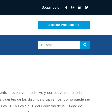
Seguinos en:
Solicitar Presupuesto
ento
preventivo, predictivo y correctivo sobre toda
as vigentes de los distintos organismos, como puede ser
, Ley 161 y Ley 5.920 del Gobierno de la Ciudad de