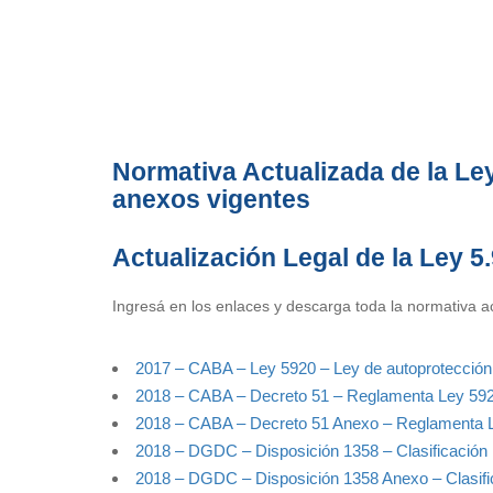
Normativa Actualizada de la Le
anexos vigentes
Actualización Legal de la Ley 5
Ingresá en los enlaces y descarga toda la normativa a
2017 – CABA – Ley 5920 – Ley de autoprotección
2018 – CABA – Decreto 51 – Reglamenta Ley 592
2018 – CABA – Decreto 51 Anexo – Reglamenta 
2018 – DGDC – Disposición 1358 – Clasificación E
2018 – DGDC – Disposición 1358 Anexo – Clasifica