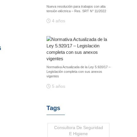
Nueva resolución para trabajos con alta
tensión eléctrica – Res. SRT N° 11/2022
4 años
s
Normativa Actualizada de la Ley 5.920/17 –
Legislación completa con sus anexos
vigentes
5 años
Tags
Consultora De Seguridad
E Higiene