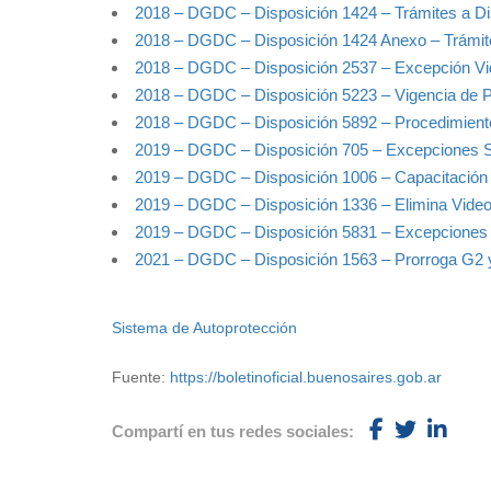
2018 – DGDC – Disposición 1424 – Trámites a Di
2018 – DGDC – Disposición 1424 Anexo – Trámite
2018 – DGDC – Disposición 2537 – Excepción Vi
2018 – DGDC – Disposición 5223 – Vigencia de P
2018 – DGDC – Disposición 5892 – Procedimiento
2019 – DGDC – Disposición 705 – Excepciones S
2019 – DGDC – Disposición 1006 – Capacitación 
2019 – DGDC – Disposición 1336 – Elimina Video
2019 – DGDC – Disposición 5831 – Excepciones a
2021 – DGDC – Disposición 1563 – Prorroga G2 
Sistema de Autoprotección
Fuente:
https://boletinoficial.buenosaires.gob.ar
Compartí en tus redes sociales: