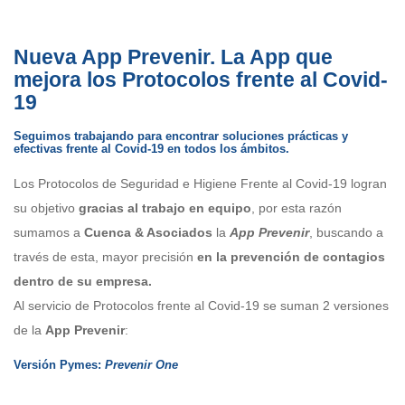
Nueva App Prevenir. La App que
mejora los Protocolos frente al Covid-
19
Seguimos trabajando para encontrar soluciones prácticas y
efectivas frente al Covid-19 en todos los ámbitos.
Los Protocolos de Seguridad e Higiene Frente al Covid-19 logran
su objetivo
gracias al trabajo en equipo
, por esta razón
sumamos a
Cuenca & Asociados
la
App Prevenir
, buscando a
través de esta, mayor precisión
en la prevención de contagios
dentro de su empresa.
Al servicio de Protocolos frente al Covid-19 se suman 2 versiones
de la
App Prevenir
:
Versión Pymes:
Prevenir One