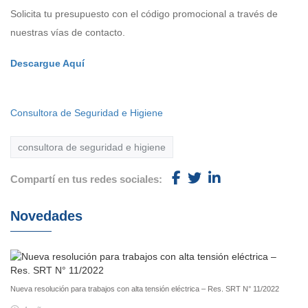
Solicita tu presupuesto con el código promocional a través de
nuestras vías de contacto.
Descargue Aquí
Consultora de Seguridad e Higiene
consultora de seguridad e higiene
Compartí en tus redes sociales:
Novedades
Nueva resolución para trabajos con alta tensión eléctrica – Res. SRT N° 11/2022