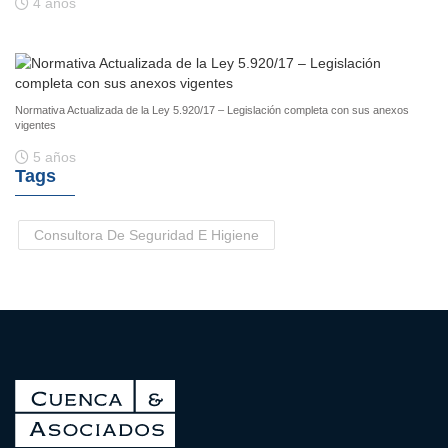
4 años
Normativa Actualizada de la Ley 5.920/17 – Legislación completa con sus anexos
vigentes
5 años
Tags
Consultora De Seguridad E Higiene