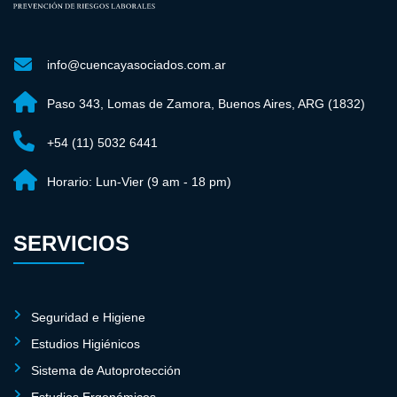
info@cuencayasociados.com.ar
Paso 343, Lomas de Zamora, Buenos Aires, ARG (1832)
+54 (11) 5032 6441
Horario:
Lun-Vier (9 am - 18 pm)
SERVICIOS
Seguridad e Higiene
Estudios Higiénicos
Sistema de Autoprotección
Estudios Ergonómicos