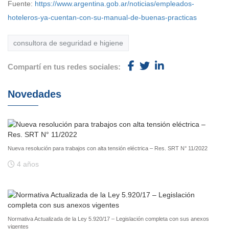
Fuente:
https://www.argentina.gob.ar/noticias/empleados-
hoteleros-ya-cuentan-con-su-manual-de-buenas-practicas
consultora de seguridad e higiene
Compartí en tus redes sociales:
Novedades
Nueva resolución para trabajos con alta tensión eléctrica – Res. SRT N° 11/2022
4 años
Normativa Actualizada de la Ley 5.920/17 – Legislación completa con sus anexos
vigentes