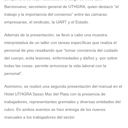
Barrionuevo, secretario general de UTHGRA, quien destacó “el
trabajo y la importancia del consenso” entre las cámaras
empresarias, el sindicato, la UART y el Estado.
Además de la presentación, se llevó a cabo una muestra
interpretativa de un taller con tareas específicas que realiza el
personal de piso resaltando que “tomar conciencia del cuidado
del cuerpo, evita lesiones, enfermedades y daños y -por sobre
todas las cosas- permite armonizar la vida laboral con la
personal”.
Asimismo, se realizó una segunda presentación del manual en el
Hotel UTHGRA Sasso Mar del Plata con la presencia de
trabajadores, representantes gremiales y diversas entidades del
rubro. En ambos eventos se hizo entrega de los nuevos
manuales a los trabajadores del sector.