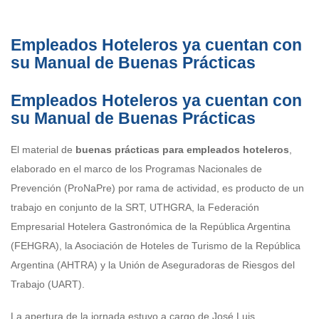
Empleados Hoteleros ya cuentan con
su Manual de Buenas Prácticas
Empleados Hoteleros ya cuentan con
su Manual de Buenas Prácticas
El material de
buenas prácticas para empleados hoteleros
,
elaborado en el marco de los Programas Nacionales de
Prevención (ProNaPre) por rama de actividad, es producto de un
trabajo en conjunto de la SRT, UTHGRA, la Federación
Empresarial Hotelera Gastronómica de la República Argentina
(FEHGRA), la Asociación de Hoteles de Turismo de la República
Argentina (AHTRA) y la Unión de Aseguradoras de Riesgos del
Trabajo (UART).
La apertura de la jornada estuvo a cargo de José Luis