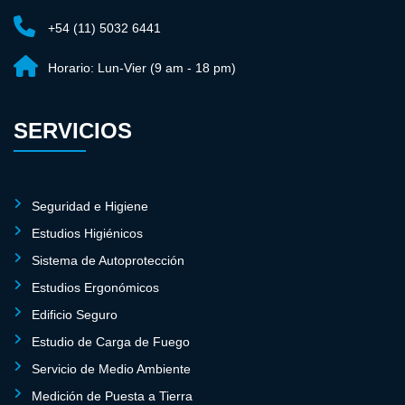
+54 (11) 5032 6441
Horario:
Lun-Vier (9 am - 18 pm)
SERVICIOS
Seguridad e Higiene
Estudios Higiénicos
Sistema de Autoprotección
Estudios Ergonómicos
Edificio Seguro
Estudio de Carga de Fuego
Servicio de Medio Ambiente
Medición de Puesta a Tierra