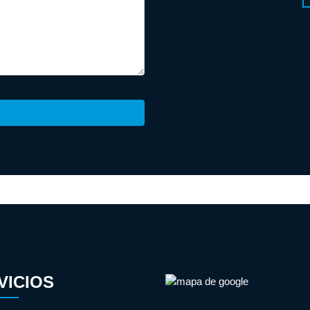
VICIOS