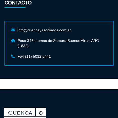
CONTACTO
info@cuencayasociados.com.ar
Paso 343, Lomas de Zamora Buenos Aires, ARG
(1832)
+54 (11) 5032 6441