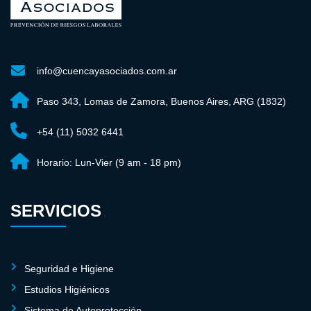
info@cuencayasociados.com.ar
Paso 343, Lomas de Zamora, Buenos Aires, ARG (1832)
+54 (11) 5032 6441
Horario:
Lun-Vier (9 am - 18 pm)
SERVICIOS
Seguridad e Higiene
Estudios Higiénicos
Sistema de Autoprotección