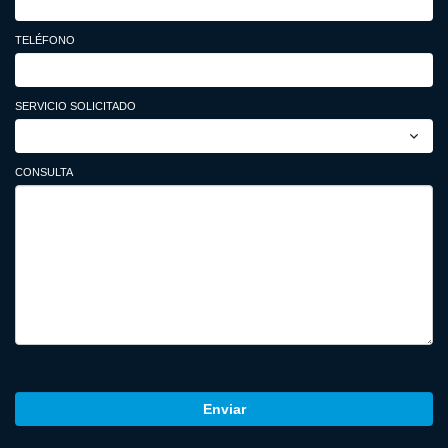
TELÉFONO
SERVICIO SOLICITADO
CONSULTA